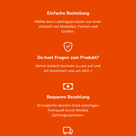
Einfache Bestellung
Wähle dein Lieblingsprodukt aus einer
Vielzahl von Modellen, Farben und
Größen.
Du hast Fragen zum Produkt?
Nimm einfach Kontakt zu uns auf und
wir kümmern uns um dich :)
Bequeme Bezahlung
Ermögliche deinem Kind sofortigen
Fahrspaß durch flexible
Zahlungsoptionen.