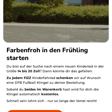
Farbenfroh in den Frühling
starten
Du bist auf der Suche nach einem neuen Kinderrad in der
Größe
14 bis 20 Zoll
? Dann könnte dir das gefallen:
Zu jedem FIZZ
Kinderfahrrad
schenken
wir auf Wunsch
eine DFB Fußball Klingel zu deiner Bestellung.
Sobald du
beides im Warenkorb
hast wird für dich die
Klingel automatisch
kostenlos
.
Schnell sein lohnt sich - nur so lange der Vorrat reicht!