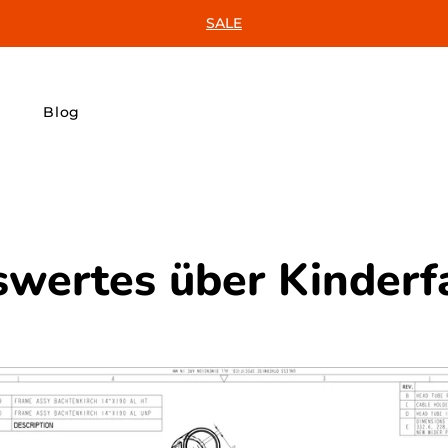
SALE
Blog
wertes über Kinderf