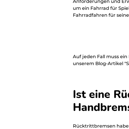
Anforderungen und Erwa
um ein Fahrrad für Spie
Fahrradfahren für seine
Auf jeden Fall muss ein
unserem Blog-Artikel "S
Ist eine R
Handbrem
Rücktrittbremsen haben 