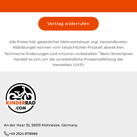
Vertrag widerrufen
Alle Preise inkl. gesetzlicher Mehrwertsteuer zzgl. Versandkosten.
Abbildungen können vom tatsächlichen Produkt abweichen.
1
Technische Änderungen und Irrtümer vorbehalten.
Beim Streichpreis
handelt es sich um die unverbindliche Preisempfehlung des
Herstellers (UVP).
An der Haar 32, 59519 Möhnesee, Germany
+49 2924 878989