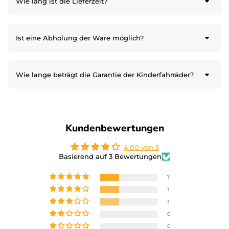
Wie lang ist die Lieferzeit?
Ist eine Abholung der Ware möglich?
Wie lange beträgt die Garantie der Kinderfahrräder?
Kundenbewertungen
4.00 von 5
Basierend auf 3 Bewertungen
1
1
1
0
0