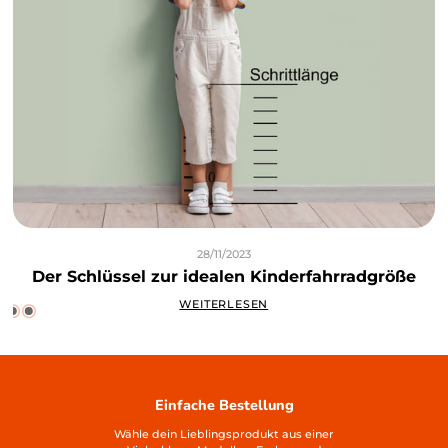
28/11/2023
Der Schlüssel zur idealen Kinderfahrradgröße
WEITERLESEN
Einfache Bestellung
Wähle dein Lieblingsprodukt aus einer