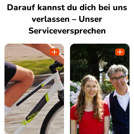
Darauf kannst du dich bei uns
verlassen – Unser
Serviceversprechen