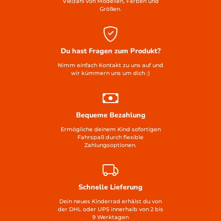
Vielzahl von Modellen, Farben und
Größen.
Du hast Fragen zum Produkt?
Nimm einfach Kontakt zu uns auf und
wir kümmern uns um dich :)
Bequeme Bezahlung
Ermögliche deinem Kind sofortigen
Fahrspaß durch flexible
Zahlungsoptionen.
Schnelle Lieferung
Dein neues Kinderrad erhälst du von
der DHL oder UPS innerhalb von 2 bis
9 Werktagen