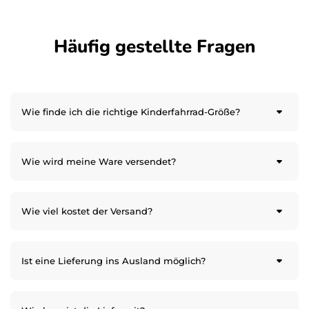
Häufig gestellte Fragen
Wie finde ich die richtige Kinderfahrrad-Größe?
Wie wird meine Ware versendet?
Wie viel kostet der Versand?
Ist eine Lieferung ins Ausland möglich?