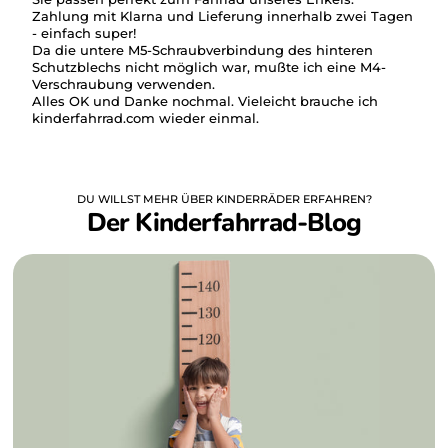
Zahlung mit Klarna und Lieferung innerhalb zwei Tagen
- einfach super!
Da die untere M5-Schraubverbindung des hinteren
Schutzblechs nicht möglich war, mußte ich eine M4-
Verschraubung verwenden.
Alles OK und Danke nochmal. Vieleicht brauche ich
kinderfahrrad.com wieder einmal.
DU WILLST MEHR ÜBER KINDERRÄDER ERFAHREN?
Der Kinderfahrrad-Blog