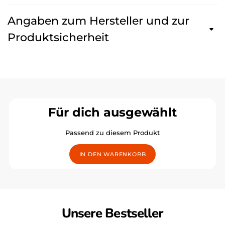
Angaben zum Hersteller und zur
Produktsicherheit
Für dich ausgewählt
Passend zu diesem Produkt
IN DEN WARENKORB
Unsere Bestseller