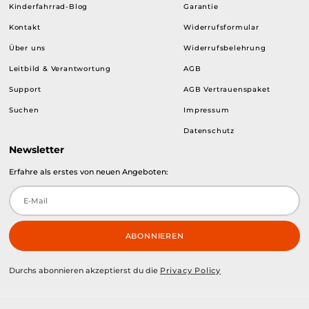
Kinderfahrrad-Blog
Garantie
Kontakt
Widerrufsformular
Über uns
Widerrufsbelehrung
Leitbild & Verantwortung
AGB
Support
AGB Vertrauenspaket
Suchen
Impressum
Datenschutz
Newsletter
Erfahre als erstes von neuen Angeboten:
ABONNIEREN
Durchs abonnieren akzeptierst du die
Privacy Policy