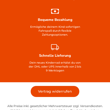
Bequeme Bezahlung
Ermögliche deinem Kind sofortigen
Fahrspaß durch flexible
Zahlungsoptionen.
Schnelle Lieferung
Dein neues Kinderrad erhälst du von
der DHL oder UPS innerhalb von 2 bis
9 Werktagen
Vertrag widerrufen
Alle Preise inkl. gesetzlicher Mehrwertsteuer zzgl. Versandkosten.