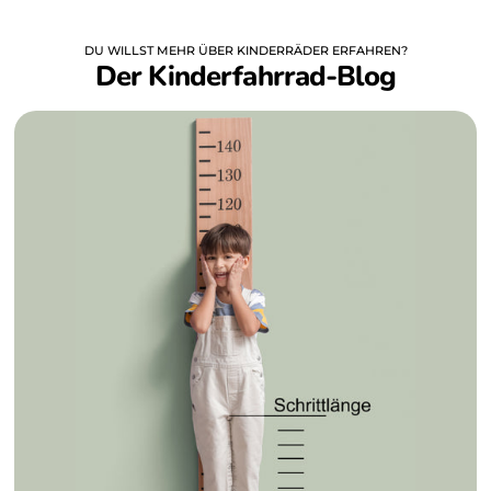
DU WILLST MEHR ÜBER KINDERRÄDER ERFAHREN?
Der Kinderfahrrad-Blog