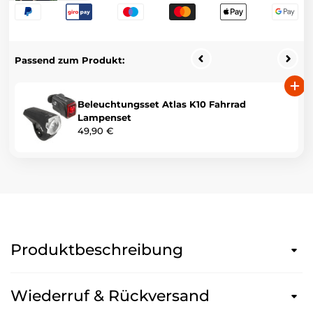
Passend zum Produkt:
Beleuchtungsset Atlas K10 Fahrrad
Lampenset
49,90 €
Produktbeschreibung
Wiederruf & Rückversand