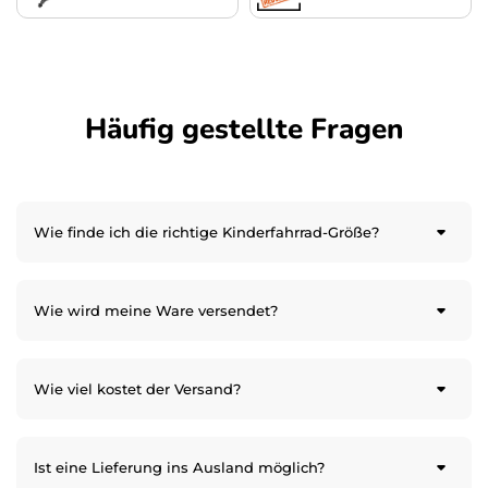
Häufig gestellte Fragen
Wie finde ich die richtige Kinderfahrrad-Größe?
Wie wird meine Ware versendet?
Wie viel kostet der Versand?
Ist eine Lieferung ins Ausland möglich?