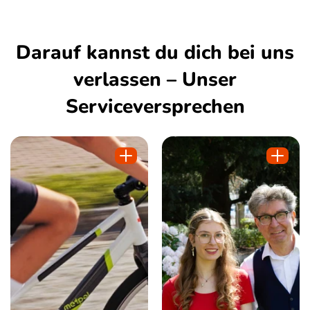
Darauf kannst du dich bei uns
verlassen – Unser
Serviceversprechen