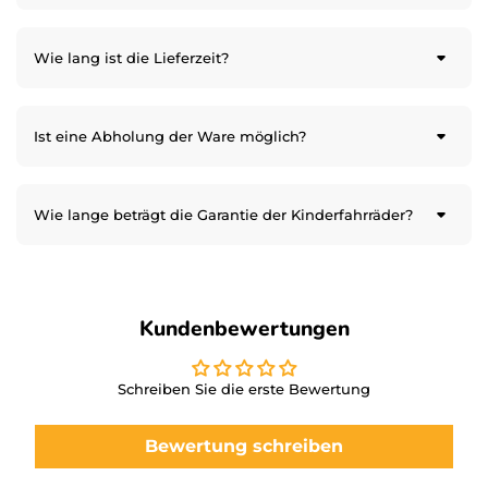
Wie lang ist die Lieferzeit?
Ist eine Abholung der Ware möglich?
Wie lange beträgt die Garantie der Kinderfahrräder?
Kundenbewertungen
Schreiben Sie die erste Bewertung
Bewertung schreiben