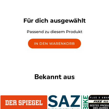
Für dich ausgewählt
Passend zu diesem Produkt
IN DEN WARENKORB
Bekannt aus