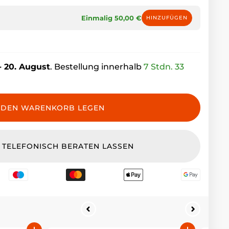
Einmalig 50,00 €
HINZUFÜGEN
- 20. August
. Bestellung innerhalb
7 Stdn. 33
 DEN WARENKORB LEGEN
T TELEFONISCH BERATEN LASSEN