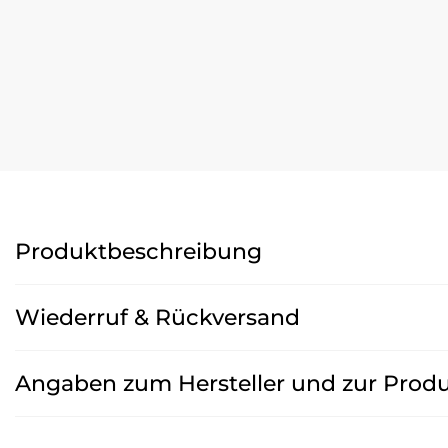
Produktbeschreibung
Wiederruf & Rückversand
Angaben zum Hersteller und zur Produ