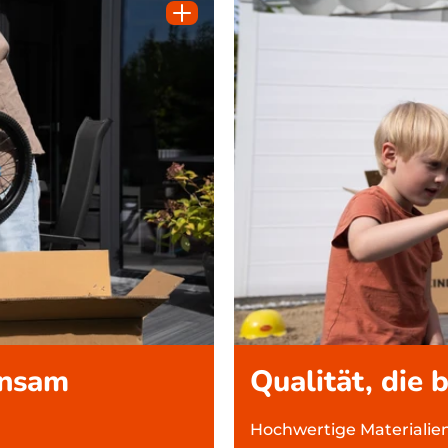
insam
Qualität, die 
Hochwertige Materialien