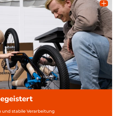
begeistert
 und stabile Verarbeitung